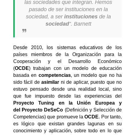
las sociedades que integran. Hemos
pasado de ser instituciones en la
sociedad, a ser
instituciones
de la
sociedad
”.
Barnett
Desde 2010, los sistemas educativos de los
países miembros de la Organización para la
Cooperación y el Desarrollo Económico
(
OCDE
) trabajan con un modelo de educación
basada en
competencias
, un modelo que no ha
sido fácil de
asimilar
ni de aplicar, puesto que no
estuvo pensado desde una realidad local, sino
que fue impuesto desde las experiencias del
Proyecto Tuning en la Unión Europea y
del Proyecto DeSeCo
(Definición y Selección de
Competencias) que promueve la
OCDE
. Por tanto,
es lógico que existan grandes lagunas en su
conocimiento y aplicación, sobre todo en lo que