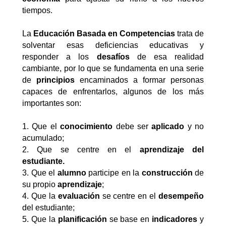
tiempos.
La
Educación Basada en Competencias
trata de
solventar esas deficiencias educativas y
responder a los
desafíos
de esa realidad
cambiante, por lo que se fundamenta en una serie
de
principios
encaminados a formar personas
capaces de enfrentarlos, algunos de los más
importantes son:
1. Que el
conocimiento
debe ser
aplicado
y no
acumulado;
2. Que se centre en el
aprendizaje del
estudiante.
3. Que el
alumno
participe en la
construcción
de
su propio
aprendizaje
;
4. Que la
evaluación
se centre en el
desempeño
del estudiante;
5. Que la
planificación
se base en
indicadores
y