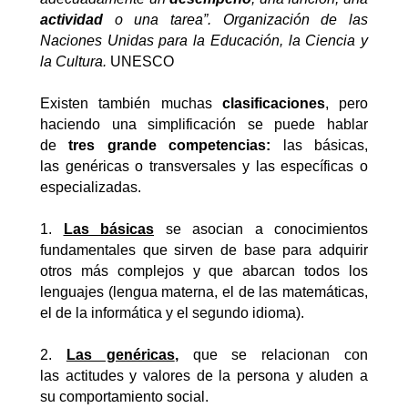
actividad
o una tarea”. Organización de las
Naciones Unidas para la Educación, la Ciencia y
la Cultura.
UNESCO
Existen también muchas
clasificaciones
, pero
haciendo una simplificación se puede hablar
de
tres grande competencias:
las básicas,
las genéricas o transversales y las específicas o
especializadas.
1.
Las básicas
se asocian a conocimientos
fundamentales que sirven de base para adquirir
otros más complejos y que abarcan todos los
lenguajes (lengua materna, el de las matemáticas,
el de la informática y el segundo idioma).
2.
Las genéricas
,
que se relacionan con
las actitudes y valores de la persona y aluden a
su comportamiento social.