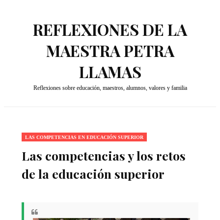
REFLEXIONES DE LA
MAESTRA PETRA
LLAMAS
Reflexiones sobre educación, maestros, alumnos, valores y familia
LAS COMPETENCIAS EN EDUCACIÓN SUPERIOR
Las competencias y los retos
de la educación superior