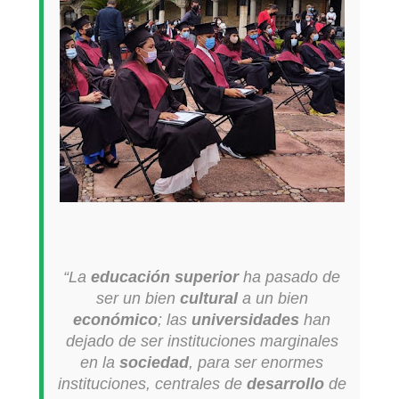
“
La
educación superior
ha pasado de
ser un bien
cultural
a un bien
económico
; las
universidades
han
dejado de ser instituciones marginales
en la
sociedad
, para ser enormes
instituciones, centrales de
desarrollo
de