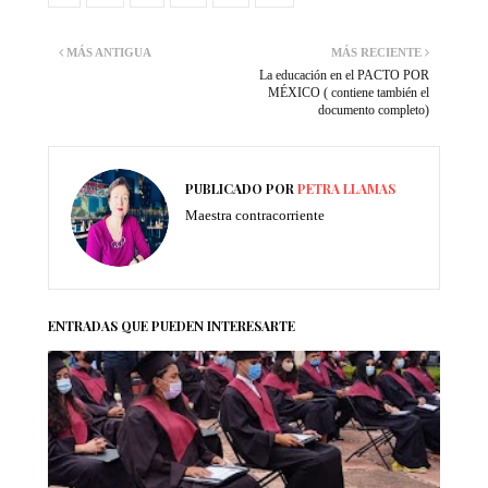
MÁS ANTIGUA
MÁS RECIENTE
La educación en el PACTO POR
MÉXICO ( contiene también el
documento completo)
PUBLICADO POR
PETRA LLAMAS
Maestra contracorriente
ENTRADAS QUE PUEDEN INTERESARTE