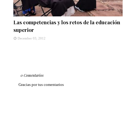
Las competencias y los retos de la educación
superior
December 03, 2012
0 Comentarios
Gracias por tus comentarios