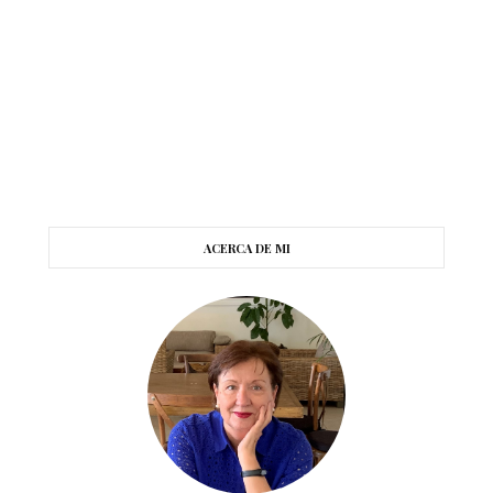
ACERCA DE MI