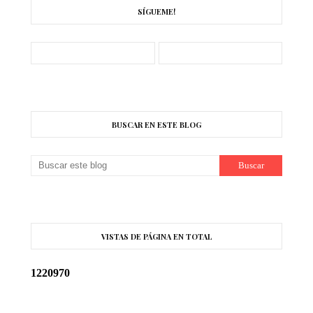
SÍGUEME!
BUSCAR EN ESTE BLOG
VISTAS DE PÁGINA EN TOTAL
1
2
2
0
9
7
0