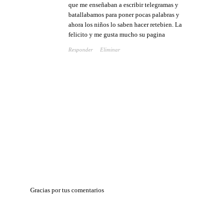
que me enseñaban a escribir telegramas y
batallabamos para poner pocas palabras y
ahora los niños lo saben hacer retebien. La
felicito y me gusta mucho su pagina
Responder
Eliminar
Gracias por tus comentarios