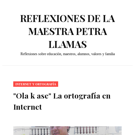
REFLEXIONES DE LA
MAESTRA PETRA
LLAMAS
Reflexiones sobre educación, maestros, alumnos, valores y familia
INTERNET Y ORTOGRAFÍA
"Ola k ase" La ortografía en
Internet