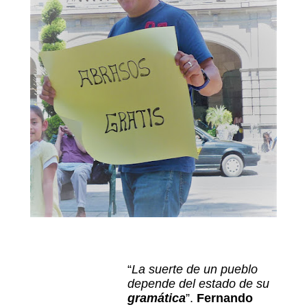
“
La suerte de un pueblo
depende del estado de su
gramática
”.
Fernando