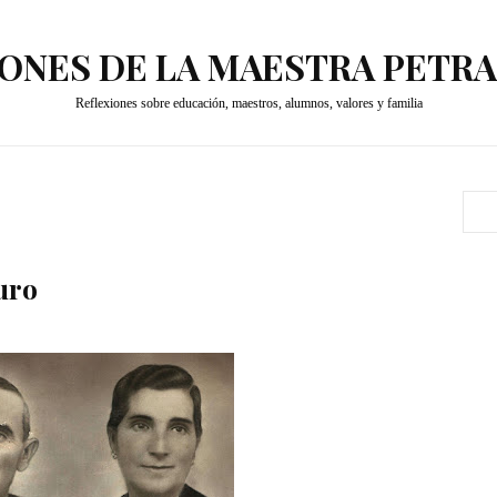
ONES DE LA MAESTRA PETR
Reflexiones sobre educación, maestros, alumnos, valores y familia
turo