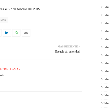
Edu
es el 27 de febrero del 2015.
Edu
AMAS
Edu
Edu
Edu
MÁS RECIENTE
Edu
Escuela sin autoridad
Edu
Edu
ETRA LLAMAS
Edu
ente
Edu
Edu
Edu
Edu