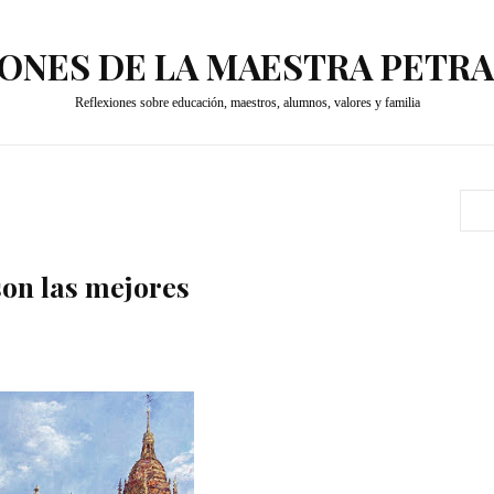
ONES DE LA MAESTRA PETR
Reflexiones sobre educación, maestros, alumnos, valores y familia
on las mejores