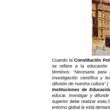
Cuando la
Constitución Pol
se refiere a la educación 
términos: “
Necesaria para 
investigación científica y t
difusión de nuestra cultura” 
Instituciones de Educació
educar, investigar y difundir 
superior debe
realizar esas 
entorno global le está dema