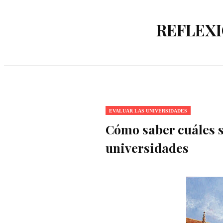
REFLEXI
EVALUAR LAS UNIVERSIDADES
Cómo saber cuáles s
universidades