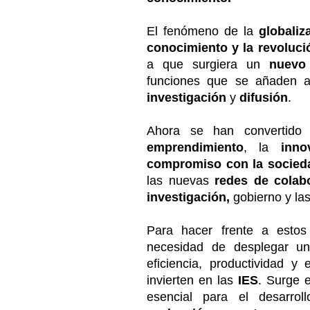
El fenómeno de la
globaliz
conocimiento y la revolució
a que surgiera un
nuevo
funciones que se añaden a
investigación
y
difusión
.
Ahora se han convertido
emprendimiento
, la
inno
compromiso con la socied
las nuevas
redes de colab
investigación,
gobierno y la
Para hacer frente a estos
necesidad de desplegar un
eficiencia, productividad y
invierten en las
IES
. Surge 
esencial para el desarrol