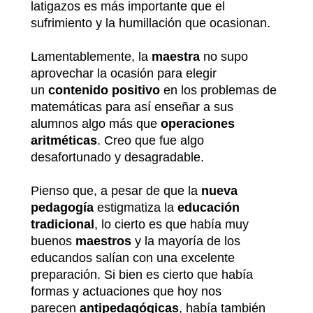
latigazos es más importante que el
sufrimiento y la humillación que ocasionan.
Lamentablemente, la
maestra
no supo
aprovechar la ocasión para elegir
un
contenido positivo
en los problemas de
matemáticas para así enseñar a sus
alumnos algo más que
operaciones
aritméticas
. Creo que fue algo
desafortunado y desagradable.
Pienso que, a pesar de que la
nueva
pedagogía
estigmatiza la
educación
tradicional
, lo cierto es que había muy
buenos
maestros
y la mayoría de los
educandos salían con una excelente
preparación. Si bien es cierto que había
formas y actuaciones que hoy nos
parecen
antipedagógicas
, había también