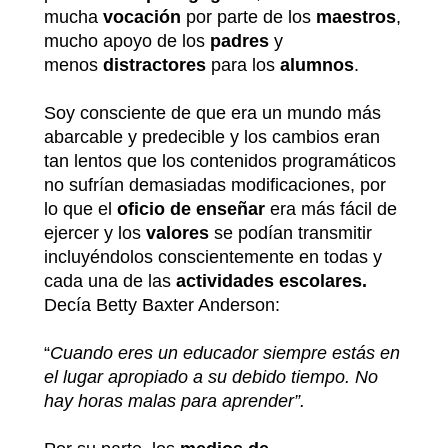
mucha
vocación
por parte de los
maestros
,
mucho apoyo de los
padres
y
menos
distractores
para los
alumnos
.
Soy consciente de que era un mundo más
abarcable y predecible y los cambios eran
tan lentos que los contenidos programáticos
no sufrían demasiadas modificaciones, por
lo que el
oficio de enseñar
era más fácil de
ejercer y los
valores
se podían transmitir
incluyéndolos conscientemente en todas y
cada una de las
actividades escolares.
Decía Betty Baxter Anderson:
“
Cuando eres un educador siempre estás en
el lugar apropiado a su debido tiempo. No
hay horas malas para aprender”.