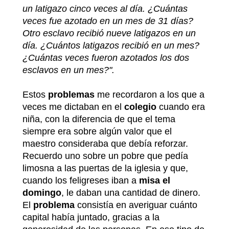
un latigazo cinco veces al día. ¿Cuántas
veces fue azotado en un mes de 31 días?
Otro esclavo recibió nueve latigazos en un
día. ¿Cuántos latigazos recibió en un mes?
¿Cuántas veces fueron azotados los dos
esclavos en un mes?".
Estos
problemas
me recordaron a los que a
veces me dictaban en el
colegio
cuando era
niña, con la diferencia de que el tema
siempre era sobre algún valor que el
maestro consideraba que debía reforzar.
Recuerdo uno sobre un pobre que pedía
limosna a las puertas de la iglesia y que,
cuando los feligreses iban a
misa el
domingo
, le daban una cantidad de dinero.
El
problema
consistía en averiguar cuánto
capital había juntado, gracias a la