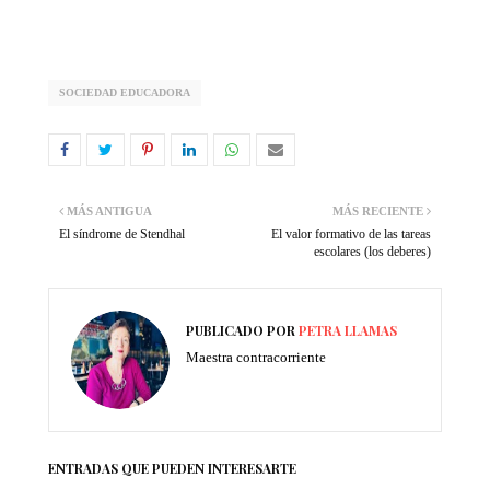
SOCIEDAD EDUCADORA
MÁS ANTIGUA
MÁS RECIENTE
El síndrome de Stendhal
El valor formativo de las tareas
escolares (los deberes)
PUBLICADO POR
PETRA LLAMAS
Maestra contracorriente
ENTRADAS QUE PUEDEN INTERESARTE