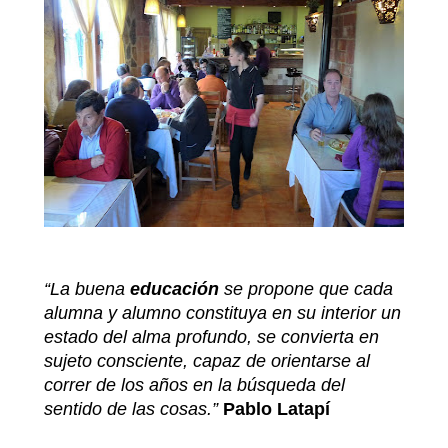
“La buena
educación
se propone que cada
alumna y alumno constituya en su interior un
estado del alma profundo, se convierta en
sujeto consciente, capaz de orientarse al
correr de los años en la búsqueda del
sentido de las cosas.”
Pablo Latapí