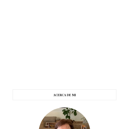
ACERCA DE MI