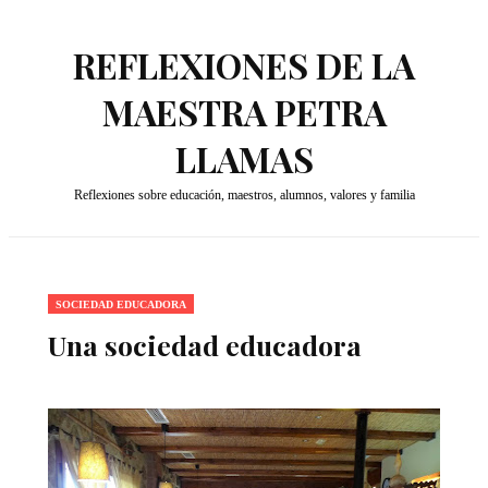
REFLEXIONES DE LA
MAESTRA PETRA
LLAMAS
Reflexiones sobre educación, maestros, alumnos, valores y familia
SOCIEDAD EDUCADORA
Una sociedad educadora