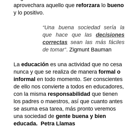
aprovechara aquello que
reforzara
lo
bueno
y lo positivo.
“Una buena sociedad sería la
que hace que las
decisiones
correctas
sean las más fáciles
de tomar”
.
Zigmunt Bauman
La
educación
es una actividad que no cesa
nunca y que se realiza de manera
formal o
informal
en todo momento. Ser conscientes
de ello nos convierte a todos en educadores,
con la misma
responsabilidad
que tienen
los padres o maestros, así que cuanto antes
se asuma esa tarea, más pronto veremos
una sociedad de
gente buena y bien
educada.
Petra Llamas