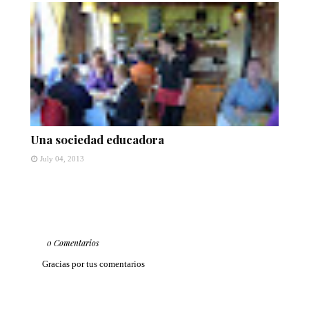
Una sociedad educadora
July 04, 2013
0 Comentarios
Gracias por tus comentarios