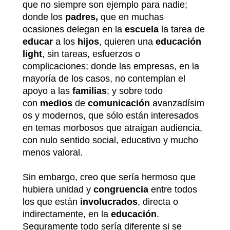
que no siempre son ejemplo para nadie;
donde los
padres,
que en muchas
ocasiones delegan en la
escuela
la tarea de
educar
a los
hijos
, quieren una
educación
light
, sin tareas, esfuerzos o
complicaciones; donde las empresas, en la
mayoría de los casos, no contemplan el
apoyo a las
familias
; y sobre todo
con
medios
de
comunicación
avanzadísim
os y modernos, que sólo están interesados
en temas morbosos que atraigan audiencia,
con nulo sentido social, educativo y mucho
menos valoral.
Sin embargo, creo que sería hermoso que
hubiera unidad y
congruencia
entre todos
los que están
involucrados
, directa o
indirectamente, en la
educación
.
Seguramente todo sería diferente si se