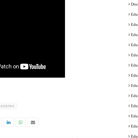
Disc
Edu
Edu
Edu
Edu
Edu
Edu
Edu
Edu
Edu
Edu
JUGUETES
Edu
Edu
Edu