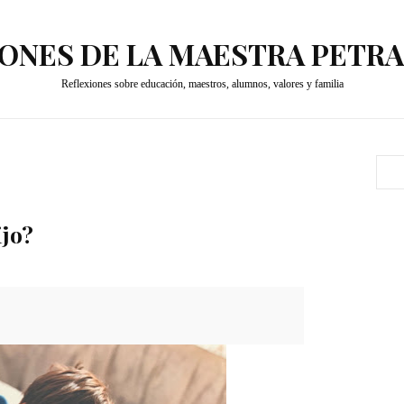
ONES DE LA MAESTRA PETR
Reflexiones sobre educación, maestros, alumnos, valores y familia
ijo?