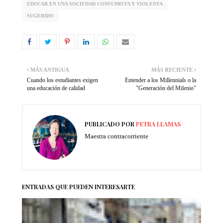
EDUCAR EN UNA SOCIEDAD CONSUMISTA Y VIOLENTA
SUGERIDO
MÁS ANTIGUA
MÁS RECIENTE
Cuando los estudiantes exigen
Entender a los Millennials o la
una educación de calidad
"Generación del Milenio"
PUBLICADO POR
PETRA LLAMAS
Maestra contracorriente
ENTRADAS QUE PUEDEN INTERESARTE