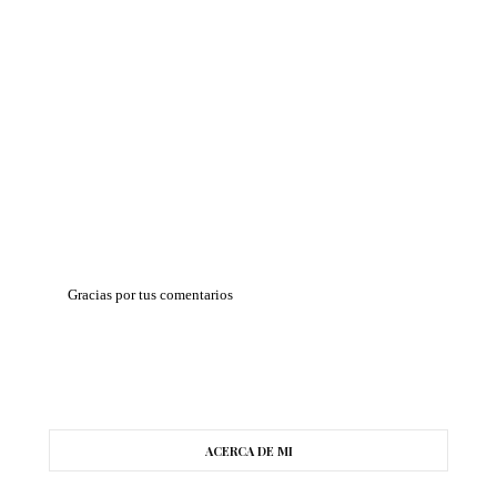
Gracias por tus comentarios
ACERCA DE MI