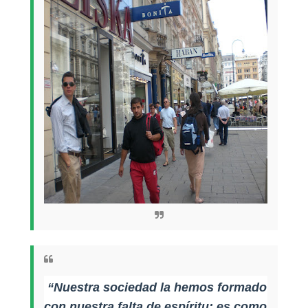
“Nuestra sociedad la hemos formado
con nuestra falta de espíritu; es como