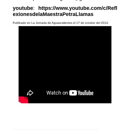
youtube
:
https://www.youtube.com/c/Refl
exionesdelaMaestraPetraLlamas
Publicado en La Jornada de Aguascalientes el 17 de octubre del 2014.