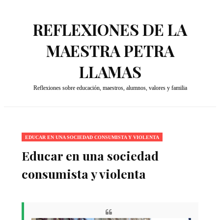
REFLEXIONES DE LA
MAESTRA PETRA
LLAMAS
Reflexiones sobre educación, maestros, alumnos, valores y familia
EDUCAR EN UNA SOCIEDAD CONSUMISTA Y VIOLENTA
Educar en una sociedad
consumista y violenta