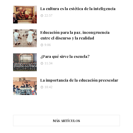
La cultura es la estética de la inteligencia
22:57
Educación para la paz, incongruencia
entre el discurso y la realidad
9:06
¿Para qué sirve la escuela?
11:34
La importancia de la educación preescolar
10:42
MÁS ARTÍCULOS