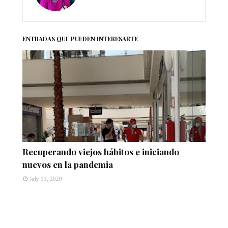
ENTRADAS QUE PUEDEN INTERESARTE
Recuperando viejos hábitos e iniciando
nuevos en la pandemia
July 11, 2020