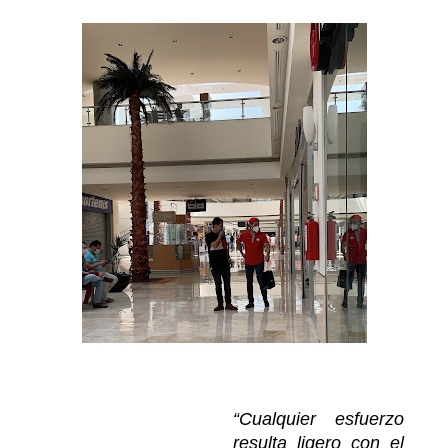
“Cualquier esfuerzo
resulta ligero con el