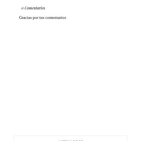
0 Comentarios
Gracias por tus comentarios