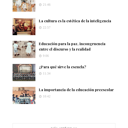
21:46
La cultura es la estética de la inteligencia
22:57
Educación para la paz, incongruencia
entre el discurso y la realidad
9:06
¿Para qué sirve la escuela?
11:34
La importancia de la educación preescolar
10:42