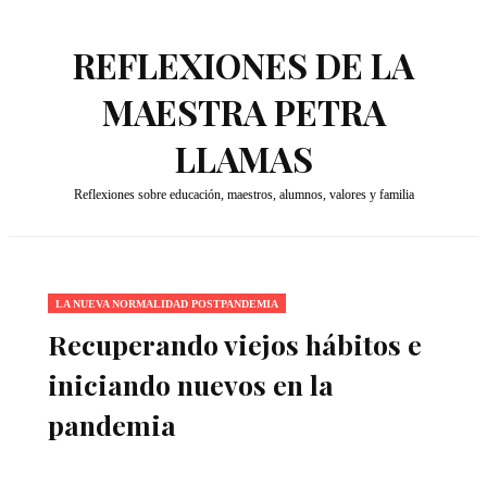
REFLEXIONES DE LA
MAESTRA PETRA
LLAMAS
Reflexiones sobre educación, maestros, alumnos, valores y familia
LA NUEVA NORMALIDAD POSTPANDEMIA
Recuperando viejos hábitos e
iniciando nuevos en la
pandemia