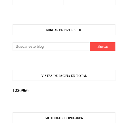
BUSCAR EN ESTE BLOG
VISTAS DE PÁGINA EN TOTAL
1
2
2
0
9
6
6
ARTICULOS POPULARES